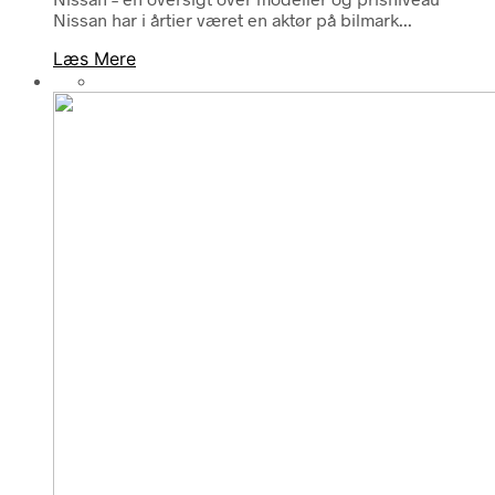
Nissan har i årtier været en aktør på bilmark...
Læs Mere