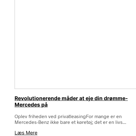
Revolutionerende måder at eje din drømme-
Mercedes på
Oplev friheden ved privatleasingFor mange er en
Mercedes-Benz ikke bare et køretøj; det er en livs...
Læs Mere