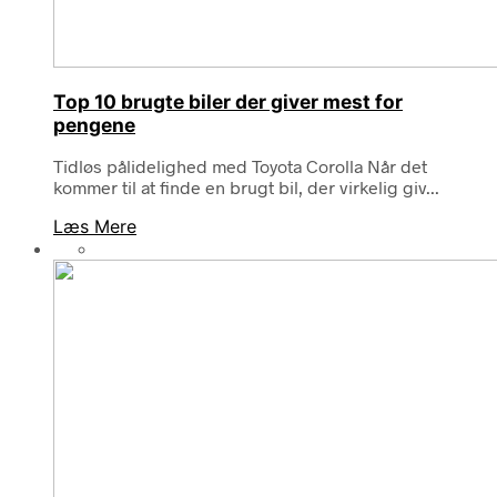
Top 10 brugte biler der giver mest for
pengene
Tidløs pålidelighed med Toyota Corolla Når det
kommer til at finde en brugt bil, der virkelig giv...
Læs Mere