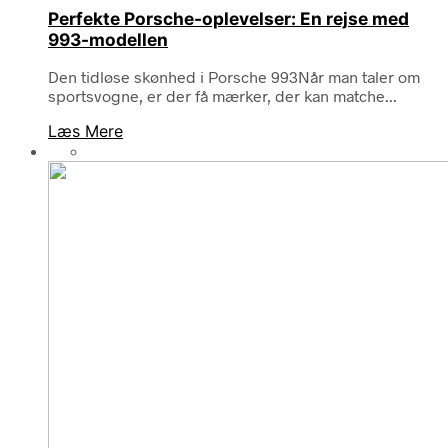
Perfekte Porsche-oplevelser: En rejse med
993-modellen
Den tidløse skønhed i Porsche 993Når man taler om
sportsvogne, er der få mærker, der kan matche...
Læs Mere