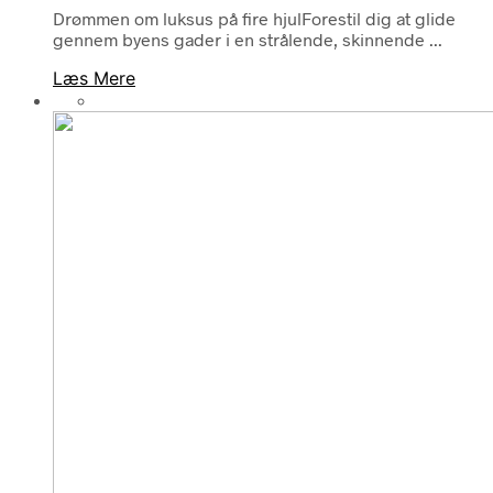
Drømmen om luksus på fire hjulForestil dig at glide
gennem byens gader i en strålende, skinnende ...
Læs Mere