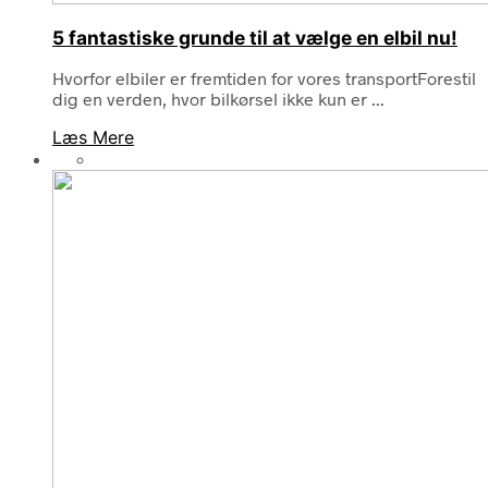
5 fantastiske grunde til at vælge en elbil nu!
Hvorfor elbiler er fremtiden for vores transportForestil
dig en verden, hvor bilkørsel ikke kun er ...
Læs Mere